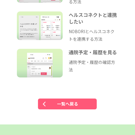
る方法
ヘルスコネクトと連携
したい
NOBORIとヘルスコネク
トを連携する方法
通院予定・履歴を見る
通院予定・履歴の確認方
法
一覧へ戻る