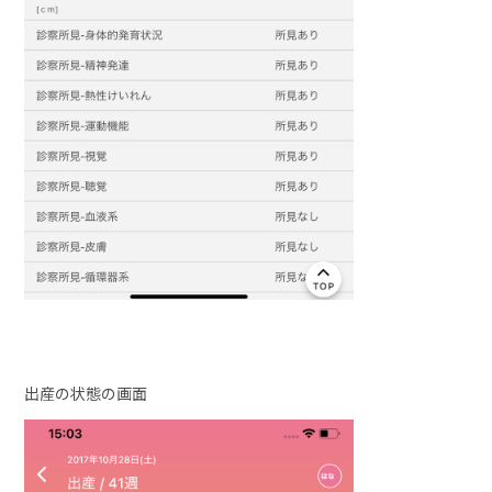
出産の状態の画面