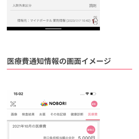
医療費通知情報の画面イメージ