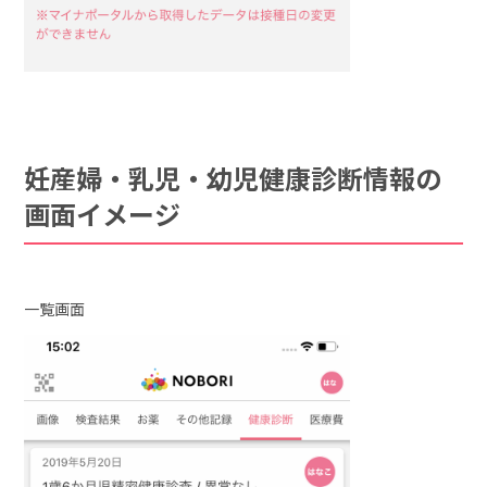
妊産婦・乳児・幼児健康診断情報の
画面イメージ
一覧画面