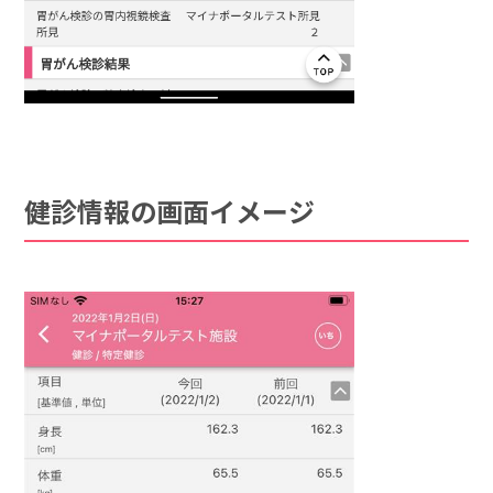
健診情報の画面イメージ