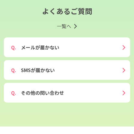
よくあるご質問
一覧へ
メールが届かない
SMSが届かない
その他の問い合わせ