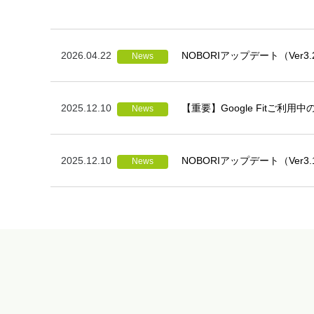
2026.04.22
NOBORIアップデート（Ver3
2025.12.10
【重要】Google Fitご
2025.12.10
NOBORIアップデート（Ver3