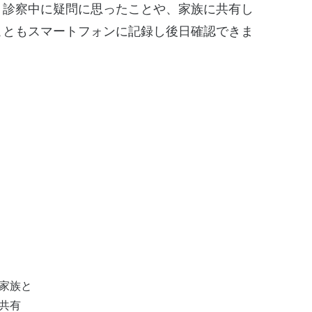
、診察中に疑問に思ったことや、家族に共有し
こともスマートフォンに記録し後日確認できま
家族と
共有