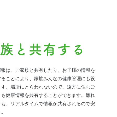
情報は、ご家族と共有したり、お子様の情報を
することにより、家族みんなの健康管理にも役
ます。場所にとらわれないので、遠方に住むご
とも健康情報を共有することができます。離れ
ても、リアルタイムで情報が共有されるので安
す。