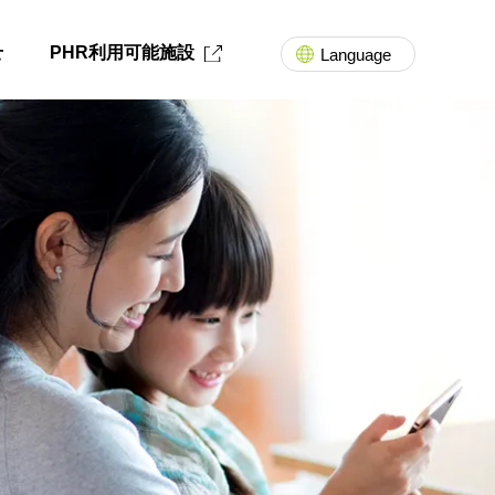
せ
PHR利用可能施設
Language