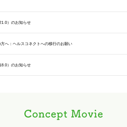
.21.0）のお知らせ
利用中の方へ：ヘルスコネクトへの移行のお願い
.18.0）のお知らせ