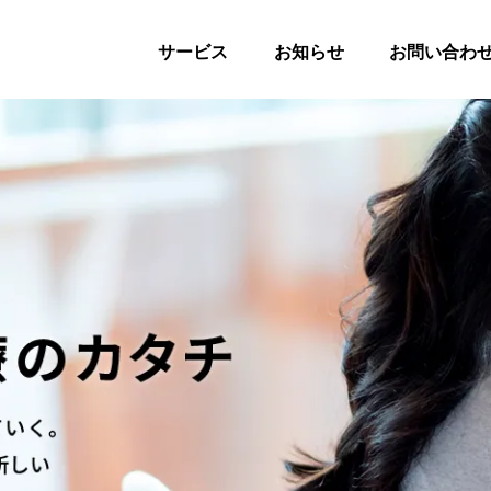
サービス
お知らせ
お問い合わ