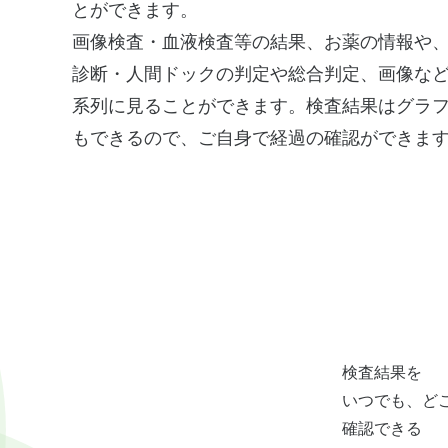
とができます。
画像検査・血液検査等の結果、お薬の情報や
診断・人間ドックの判定や総合判定、画像な
系列に見ることができます。検査結果はグラ
もできるので、ご自身で経過の確認ができま
検査結果を
いつでも、ど
確認できる