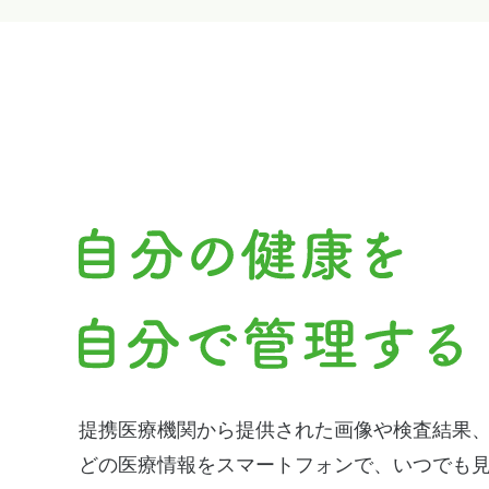
提携医療機関から提供された画像や検査結果
どの医療情報をスマートフォンで、いつでも