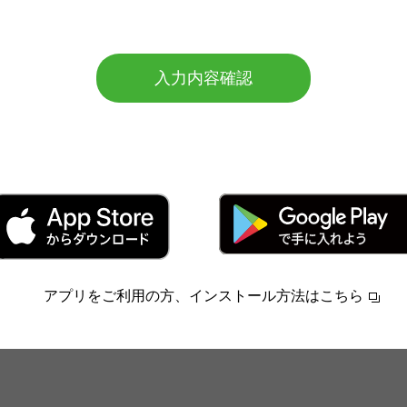
アプリをご利用の方、インストール方法はこちら