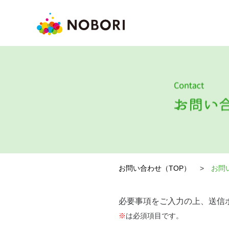
お問い合わせ（TOP）
お問
必要事項をご入力の上、送信
※
は必須項目です。