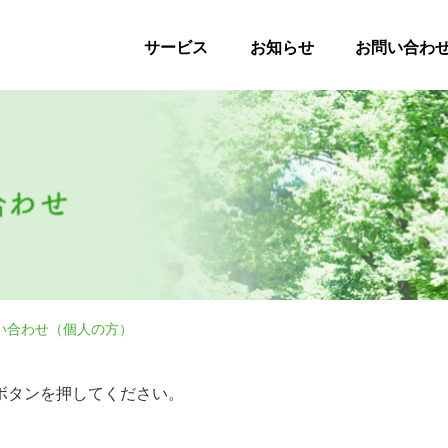
サービス
お知らせ
お問い合わ
い合わせ（個人の方）
ボタンを押してください。