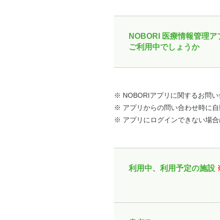
NOBORI 医療情報管理
ご利用中でしょうか
※ NOBORIアプリに関するお問い
※ アプリからの問い合わせ時に
※ アプリにログインできない場
利用中、利用予定の施設