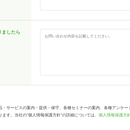
りましたら
品・サービスの案内・提供・保守、各種セミナーの案内、各種アンケー
ります。当社の“個人情報保護方針”の詳細については、
個人情報保護方