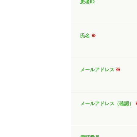
患者ID
氏名
※
メールアドレス
※
メールアドレス（確認）