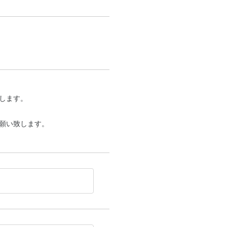
します。
願い致します。