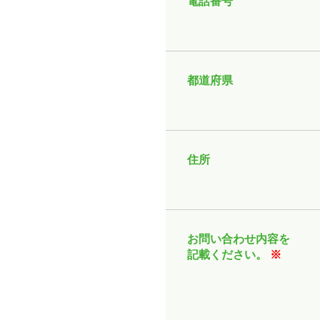
電話番号
都道府県
住所
お問い合わせ内容を
記載ください。
※