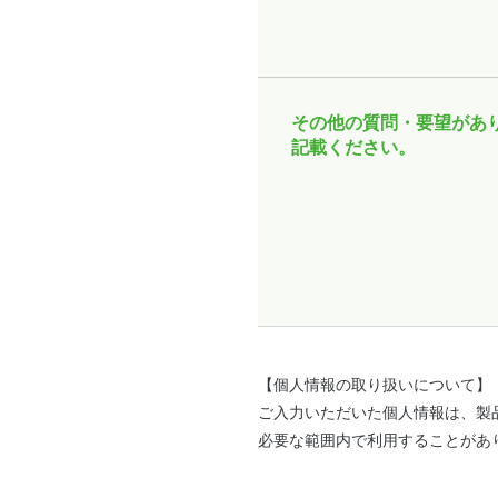
その他の質問・要望があ
記載ください。
【個人情報の取り扱いについて】
ご入力いただいた個人情報は、製
必要な範囲内で利用することがあ