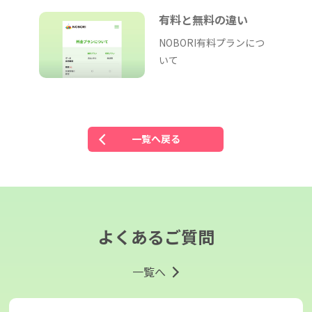
有料と無料の違い
NOBORI有料プランにつ
いて
一覧へ戻る
よくあるご質問
一覧へ