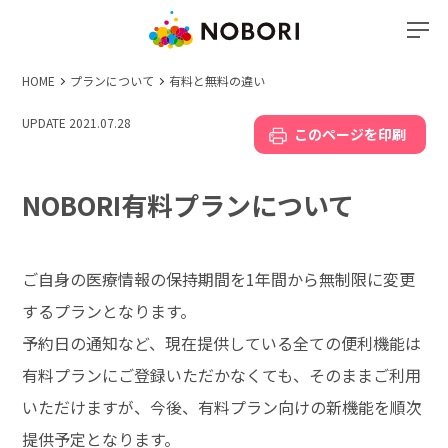
HOME
プランについて
有料と無料の違い
UPDATE 2021.07.28
このページを印刷
NOBORI有料プランについて
ご自身の医療情報の保持期間を1年間から無制限に変更
するプランとなります。
予約日の通知など、現在提供している全ての便利機能は
有料プランにご登録いただかなくても、そのままご利用
いただけますが、今後、有料プラン向けの新機能を順次
提供予定となります。