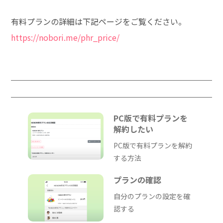
有料プランの詳細は下記ページをご覧ください。
https://nobori.me/phr_price/
PC版で有料プランを
解約したい
PC版で有料プランを解約
する方法
プランの確認
自分のプランの設定を確
認する