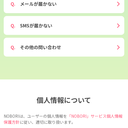
メールが届かない
SMSが届かない
その他の問い合わせ
個人情報について
NOBORIは、ユーザーの個人情報を
「NOBORI」サービス個人情報
保護方針
に従い、適切に取り扱います。