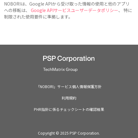
NOBORIは、Google APIから受け取った情報の使用と他のアプリ
への移転は、
Google APIサービスユーザーデータポリシー
、 特に
制限された使用要件に準拠します。
「NOBORI」サービス個人情報保護方針
利用規約
PHR指針に係るチェックシートの確認結果​
Copyright © 2025 PSP Corporation.