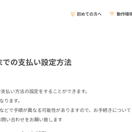
初めての方へ
動作環
d端末での支払い設定方法
から、お支払い方法の設定をすることができます。
なります。
などで手順が異なる可能性がありますので、お手続きについて
でお問い合わせをお願い致します