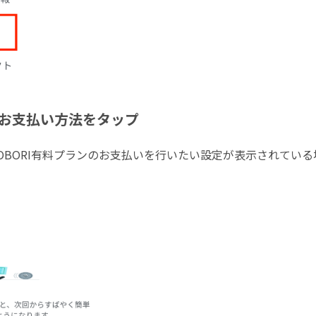
いお支払い方法をタップ
OBORI有料プランのお支払いを行いたい設定が表示されてい