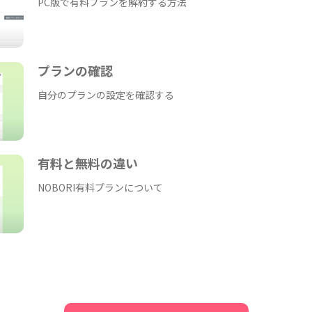
PC版で有料プランを解約する方法
プランの確認
自分のプランの設定を確認する
有料と無料の違い
NOBORI有料プランについて