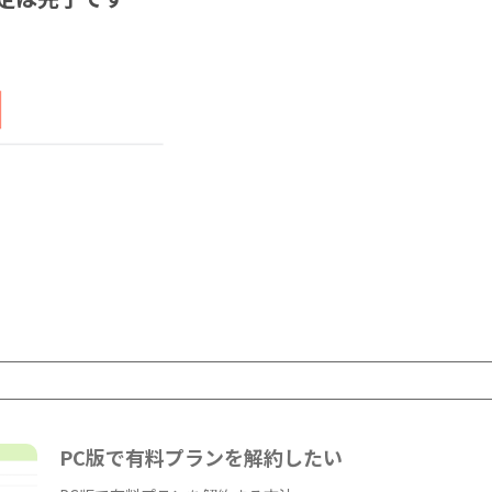
PC版で有料プランを解約したい