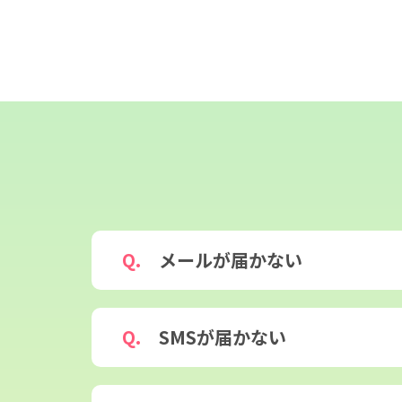
メールが届かない
SMSが届かない