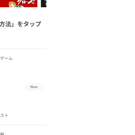
い方法」をタップ