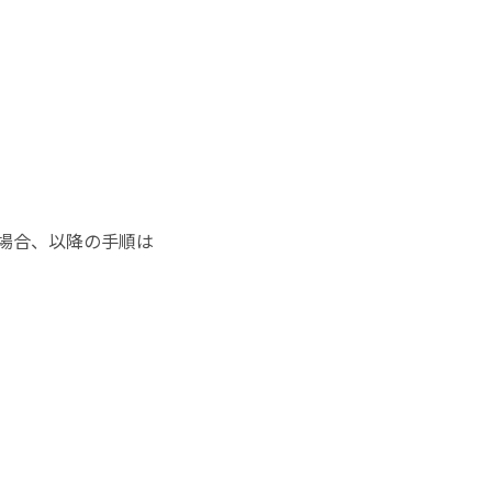
る場合、以降の手順は