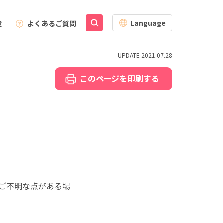
Language
境
よくあるご質問
UPDATE 2021.07.28
このページを印刷
する
ご不明な点がある場