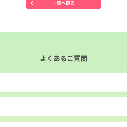
一覧へ戻る
よくあるご質問