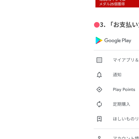
3. 「お支払