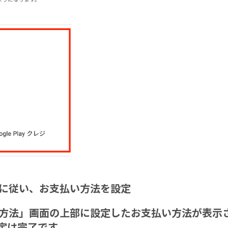
指示に従い、お支払い方法を設定
払い方法」画面の上部に設定したお支払い方法が表示
定は完了です